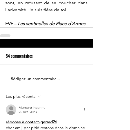
sont, en refusant de se coucher dans 
l’adversité. Je suis fière de toi.
EVE – 
Les sentinelles de Place d’Armes
54 commentaires
Rédigez un commentaire...
Les plus récents
Membre inconnu
25 oct. 2023
réponse à contact-gerard26
cher ami, par pitié restons dans le domaine 