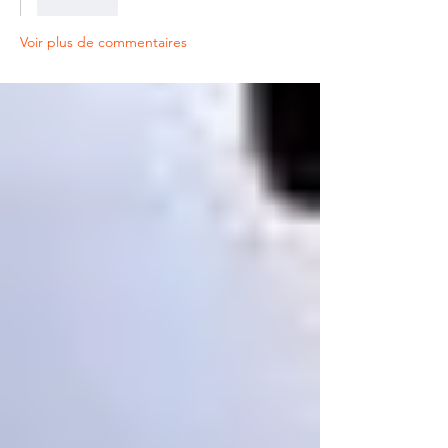
J'aime
Voir plus de commentaires