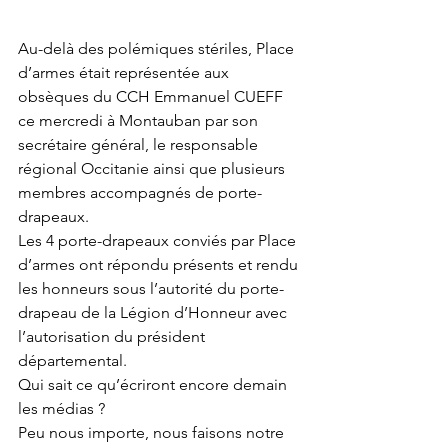
Au-delà des polémiques stériles, Place 
d’armes était représentée aux 
obsèques du CCH Emmanuel CUEFF 
ce mercredi à Montauban par son 
secrétaire général, le responsable 
régional Occitanie ainsi que plusieurs 
membres accompagnés de porte-
drapeaux. 
Les 4 porte-drapeaux conviés par Place 
d’armes ont répondu présents et rendu 
les honneurs sous l’autorité du porte-
drapeau de la Légion d’Honneur avec 
l’autorisation du président 
départemental. 
Qui sait ce qu’écriront encore demain 
les médias ? 
Peu nous importe, nous faisons notre 