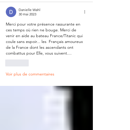
Danielle Wahl
30 mai 2023
Merci pour votre présence rassurante en 
ces temps où rien ne bouge. Merci de 
venir en aide au bateau France/Titanic qui 
coule sans espoir... les  Français amoureux 
de la France dont les ascendants ont 
combattus pour Elle, vous suivent....
J'aime
Voir plus de commentaires