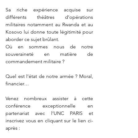
Sa riche expérience acquise sur 
différents théâtres d’opérations 
militaires notamment au Rwanda et au 
Kosovo lui donne toute légitimité pour 
aborder ce sujet brûlant.
Où en sommes nous de notre 
souveraineté en matière de 
commandement militaire ? 
Quel est l’état de notre armée ? Moral, 
financier…
Venez nombreux assister à cette 
conférence exceptionnelle en 
partenariat avec l’UNC PARIS et 
inscrivez vous en cliquant sur le lien ci-
après :