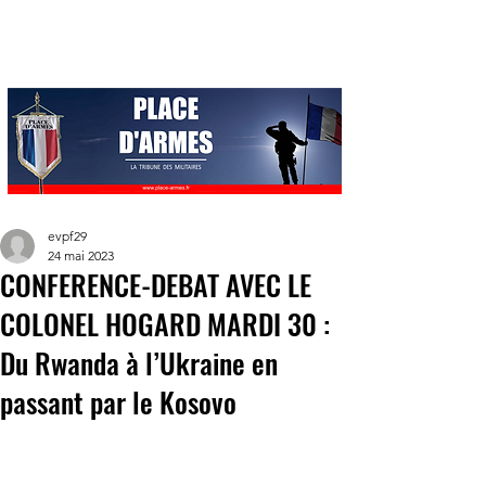
evpf29
24 mai 2023
CONFERENCE-DEBAT AVEC LE
COLONEL HOGARD MARDI 30 :
Du Rwanda à l’Ukraine en
passant par le Kosovo