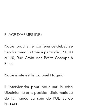
PLACE D'ARMES IDF :
Notre prochaine conférence-débat se 
tiendra mardi 30 mai à partir de 19 H 00 
au 10, Rue Croix des Petits Champs à 
Paris.
Notre invité est le Colonel Hogard.
Il interviendra pour nous sur la crise 
Ukrainienne et la position diplomatique 
de la France au sein de l’UE et de 
l’OTAN.