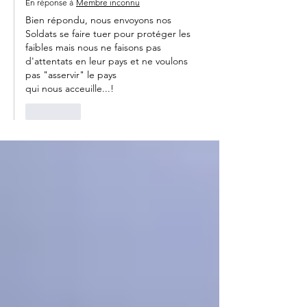
En réponse à
Membre inconnu
Bien répondu, nous envoyons nos 
Soldats se faire tuer pour protéger les 
faibles mais nous ne faisons pas 
d'attentats en leur pays et ne voulons 
pas "asservir" le pays 
qui nous acceuille...!
J'aime