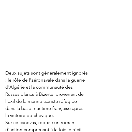
Deux sujets sont généralement ignorés 
: le rôle de l'aéronavale dans la guerre 
d'Algérie et la communauté des 
Russes blancs à Bizerte, provenant de 
l'exil de la marine tsariste réfugiée 
dans la base maritime française après 
la victoire bolchevique.
Sur ce canevas, repose un roman 
d'action comprenant à la fois le récit 