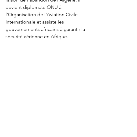
devient diplomate ONU à 
l'Organisation de l'Aviation Civile 
Internationale et assiste les 
gouvernements africains à garantir la 
sécurité aérienne en Afrique.