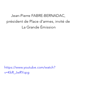
Jean-Pierre FABRE-BERNADAC, 
président de Place d'armes, invité de 
La Grande Émission
https://www.youtube.com/watch?
v=KkR_JwRYcpg