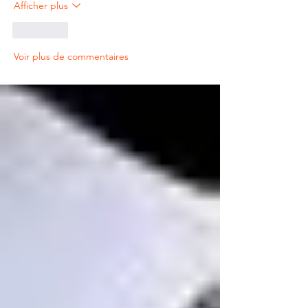
Afficher plus
J'aime
Voir plus de commentaires