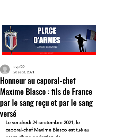
evpf29
28 sept. 2021
Honneur au caporal-chef
Maxime Blasco : fils de France
par le sang reçu et par le sang
versé
Le vendredi 24 septembre 2021, le 
caporal-chef Maxime Blasco est tué au 