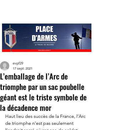
evpf29
17 sept. 2021
L’emballage de l’Arc de
triomphe par un sac poubelle
géant est le triste symbole de
la décadence mor
Haut lieu des succès de la France, l’Arc 
de triomphe n’est pas seulement 