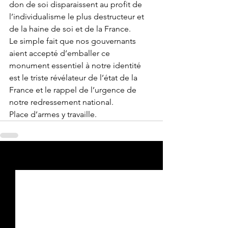
don de soi disparaissent au profit de 
l’individualisme le plus destructeur et 
de la haine de soi et de la France. 
Le simple fait que nos gouvernants 
aient accepté d’emballer ce 
monument essentiel à notre identité 
est le triste révélateur de l’état de la 
France et le rappel de l’urgence de 
notre redressement national. 
Place d’armes y travaille.
Voir tout
Posts récents