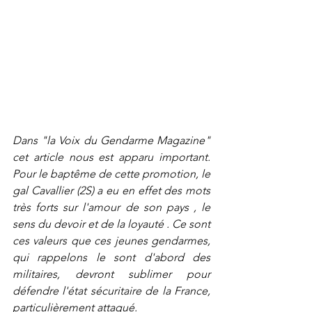
Dans "la Voix du Gendarme Magazine" 
cet article nous est apparu important. 
Pour le baptême de cette promotion, le 
gal Cavallier (2S) a eu en effet des mots 
très forts sur l'amour de son pays , le 
sens du devoir et de la loyauté . Ce sont 
ces valeurs que ces jeunes gendarmes, 
qui rappelons le sont d'abord des 
militaires, devront sublimer pour 
défendre l'état sécuritaire de la France, 
particulièrement attaqué.