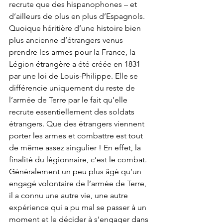
recrute que des hispanophones – et 
d’ailleurs de plus en plus d’Espagnols. 
Quoique héritière d’une histoire bien 
plus ancienne d’étrangers venus 
prendre les armes pour la France, la 
Légion étrangère a été créée en 1831 
par une loi de Louis-Philippe. Elle se 
différencie uniquement du reste de 
l’armée de Terre par le fait qu’elle 
recrute essentiellement des soldats 
étrangers. Que des étrangers viennent 
porter les armes et combattre est tout 
de même assez singulier ! En effet, la 
finalité du légionnaire, c’est le combat. 
Généralement un peu plus âgé qu’un 
engagé volontaire de l’armée de Terre, 
il a connu une autre vie, une autre 
expérience qui a pu mal se passer à un 
moment et le décider à s’engager dans 