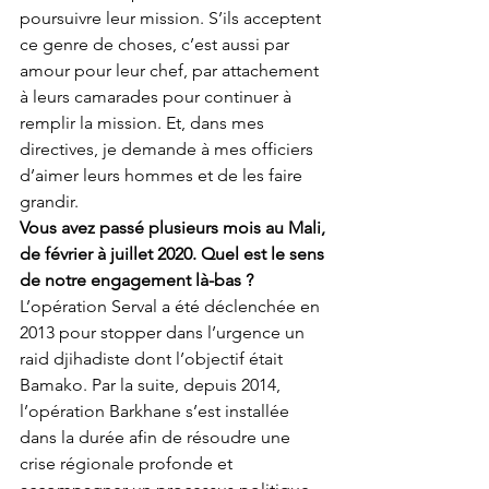
poursuivre leur mission. S’ils acceptent 
ce genre de choses, c’est aussi par 
amour pour leur chef, par attachement 
à leurs camarades pour continuer à 
remplir la mission. Et, dans mes 
directives, je demande à mes officiers 
d’aimer leurs hommes et de les faire 
grandir.
Vous avez passé plusieurs mois au Mali, 
de février à juillet 2020. Quel est le sens 
de notre engagement là-bas ?
L’opération Serval a été déclenchée en 
2013 pour stopper dans l’urgence un 
raid djihadiste dont l’objectif était 
Bamako. Par la suite, depuis 2014, 
l’opération Barkhane s’est installée 
dans la durée afin de résoudre une 
crise régionale profonde et 