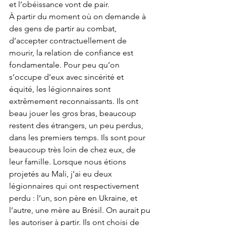
et l’obéissance vont de pair.
À partir du moment où on demande à 
des gens de partir au combat, 
d’accepter contractuellement de 
mourir, la relation de confiance est 
fondamentale. Pour peu qu’on 
s’occupe d’eux avec sincérité et 
équité, les légionnaires sont 
extrêmement reconnaissants. Ils ont 
beau jouer les gros bras, beaucoup 
restent des étrangers, un peu perdus, 
dans les premiers temps. Ils sont pour 
beaucoup très loin de chez eux, de 
leur famille. Lorsque nous étions 
projetés au Mali, j’ai eu deux 
légionnaires qui ont respectivement 
perdu : l’un, son père en Ukraine, et 
l’autre, une mère au Brésil. On aurait pu 
les autoriser à partir. Ils ont choisi de 