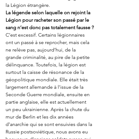
la Légion étrangère.
La légende selon laquelle on rejoint la 
Légion pour racheter son passé par le 
sang n’est donc pas totalement fausse ?
C’est excessif. Certains légionnaires 
ont un passé à se reprocher, mais cela 
ne relève pas, aujourd’hui, de la 
grande criminalité, au pire de la petite 
délinquance. Toutefois, la légion est 
surtout la caisse de résonance de la 
géopolitique mondiale. Elle était très 
largement allemande à l’issue de la 
Seconde Guerre mondiale, ensuite en 
partie anglaise, elle est actuellement 
un peu ukrainienne. Après la chute du 
mur de Berlin et les dix années 
d’anarchie qui se sont ensuivies dans la 
Russie postsoviétique, nous avons eu 