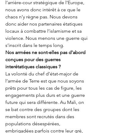
l’arrière-cour stratégique de l’Europe, 
nous avons donc intérêt à ce que le 
chaos n’y règne pas. Nous devons 
donc aider nos partenaires étatiques 
locaux à combattre l’islamisme et sa 
violence. Nous menons une guerre qui 
s’inscrit dans le temps long.
Nos armées ne sont-elles pas d’abord 
conçues pour des guerres 
interétatiques classiques ?
La volonté du chef d’état-major de 
l’armée de Terre est que nous soyons 
prêts pour tous les cas de figure, les 
engagements plus durs et une guerre 
future qui sera différente. Au Mali, on 
se bat contre des groupes dont les 
membres sont recrutés dans des 
populations désespérées, 
embrigadées parfois contre leur gré, 