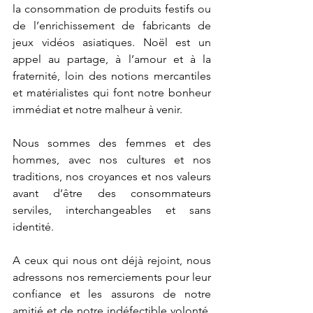
la consommation de produits festifs ou 
de l’enrichissement de fabricants de 
jeux vidéos asiatiques. Noël est un 
appel au partage, à l’amour et à la 
fraternité, loin des notions mercantiles 
et matérialistes qui font notre bonheur 
immédiat et notre malheur à venir.
Nous sommes des femmes et des 
hommes, avec nos cultures et nos 
traditions, nos croyances et nos valeurs 
avant d’être des consommateurs 
serviles, interchangeables et sans 
identité.
A ceux qui nous ont déjà rejoint, nous 
adressons nos remerciements pour leur 
confiance et les assurons de notre 
amitié et de notre indéfectible volonté. 