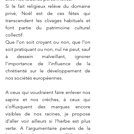
Si le fait religieux relève du domaine 
privé, Noël est de ces fêtes qui 
transcendent les clivages habituels et 
font partie du patrimoine culturel 
collectif.
Que l’on soit croyant ou non, que l’on 
soit pratiquant ou non, nul ne peut, sauf 
à dessein malveillant, ignorer 
l’importance de l’influence de la 
chrétienté sur le développement de 
nos sociétés européennes.
A ceux qui voudraient faire enlever nos 
sapins et nos crèches, à ceux qui 
s’offusquent des marques encore 
visibles de nos racines, je propose 
d’aller voir ailleurs si l’herbe est plus 
verte. A l’argumentaire pervers de la 