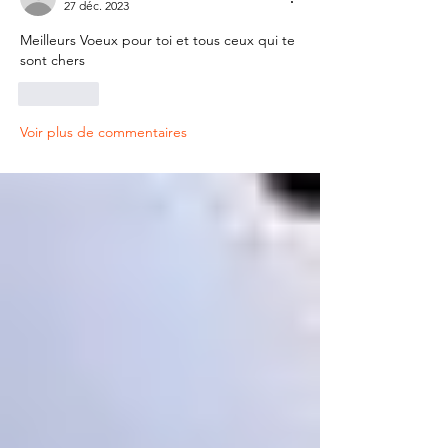
27 déc. 2023
Meilleurs Voeux pour toi et tous ceux qui te 
sont chers
J'aime
Voir plus de commentaires