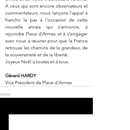
A ceux qui sont encore observateurs et 
commentateurs, nous lançons l’appel à 
franchir le pas à l’occasion de cette 
nouvelle année qui s’annonce, à 
rejoindre Place d'Armes et à s’engager 
avec nous à œuvrer pour que la France 
retrouve les chemins de la grandeur, de 
la souveraineté et de la liberté.
Joyeux Noël à toutes et à tous.
Gérard HARDY
Vice Président de Place d'Armes
Voir tout
Posts récents