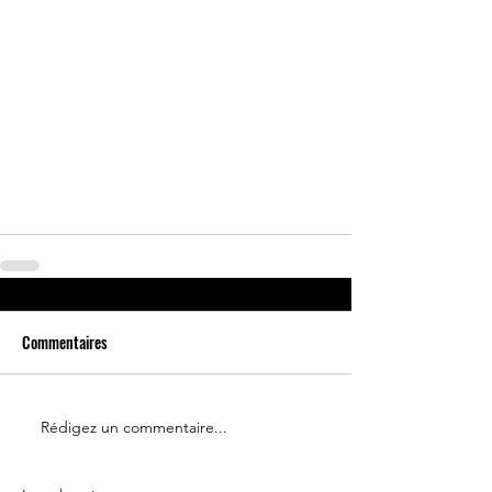
Commentaires
Rédigez un commentaire...