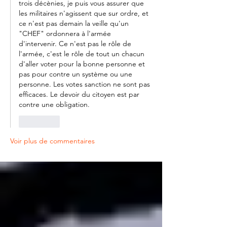
trois décènies, je puis vous assurer que 
les militaires n'agissent que sur ordre, et 
ce n'est pas demain la veille qu'un 
"CHEF" ordonnera à l'armée 
d'intervenir. Ce n'est pas le rôle de 
l'armée, c'est le rôle de tout un chacun 
d'aller voter pour la bonne personne et 
pas pour contre un système ou une 
personne. Les votes sanction ne sont pas 
efficaces. Le devoir du citoyen est par 
contre une obligation.
J'aime
Voir plus de commentaires