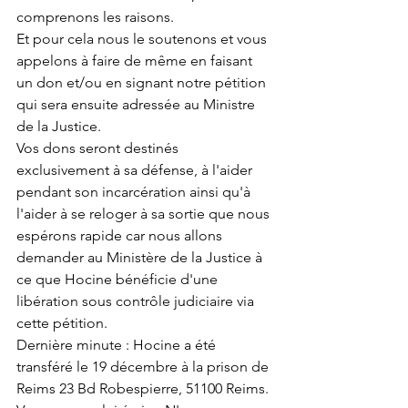
comprenons les raisons.
Et pour cela nous le soutenons et vous 
appelons à faire de même en faisant 
un don et/ou en signant notre pétition 
qui sera ensuite adressée au Ministre 
de la Justice.
Vos dons seront destinés 
exclusivement à sa défense, à l'aider 
pendant son incarcération ainsi qu'à 
l'aider à se reloger à sa sortie que nous 
espérons rapide car nous allons 
demander au Ministère de la Justice à 
ce que Hocine bénéficie d'une 
libération sous contrôle judiciaire via 
cette pétition.
Dernière minute : Hocine a été 
transféré le 19 décembre à la prison de 
Reims 23 Bd Robespierre, 51100 Reims. 