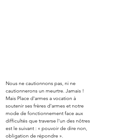
Nous ne cautionnons pas, ni ne 
cautionnerons un meurtre. Jamais !
Mais Place d'armes a vocation à 
soutenir ses frères d'armes et notre 
mode de fonctionnement face aux 
difficultés que traverse l'un des nôtres 
est le suivant : « pouvoir de dire non, 
obligation de répondre ».