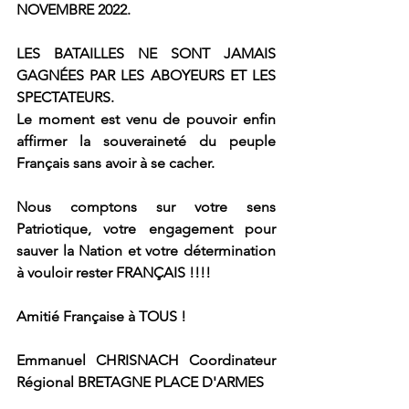
NOVEMBRE 2022.
LES BATAILLES NE SONT JAMAIS 
GAGNÉES PAR LES ABOYEURS ET LES 
SPECTATEURS.
Le moment est venu de pouvoir enfin 
affirmer la souveraineté du peuple 
Français sans avoir à se cacher.
Nous comptons sur votre sens 
Patriotique, votre engagement pour 
sauver la Nation et votre détermination 
à vouloir rester FRANÇAIS !!!!
Amitié Française à TOUS !
Emmanuel CHRISNACH Coordinateur 
Régional BRETAGNE PLACE D'ARMES