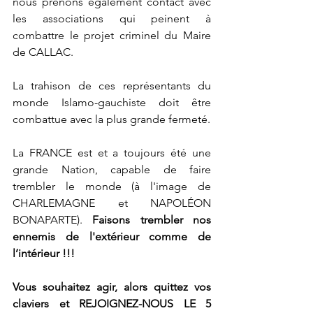
nous prenons également contact avec 
les associations qui peinent à 
combattre le projet criminel du Maire 
de CALLAC.
La trahison de ces représentants du 
monde Islamo-gauchiste doit être 
combattue avec la plus grande fermeté.
La FRANCE est et a toujours été une 
grande Nation, capable de faire 
trembler le monde (à l'image de 
CHARLEMAGNE et NAPOLÉON 
BONAPARTE).
 Faisons trembler nos 
ennemis de l'extérieur comme de 
l’intérieur !!!
Vous souhaitez agir, alors quittez vos 
claviers et REJOIGNEZ-NOUS LE 5 