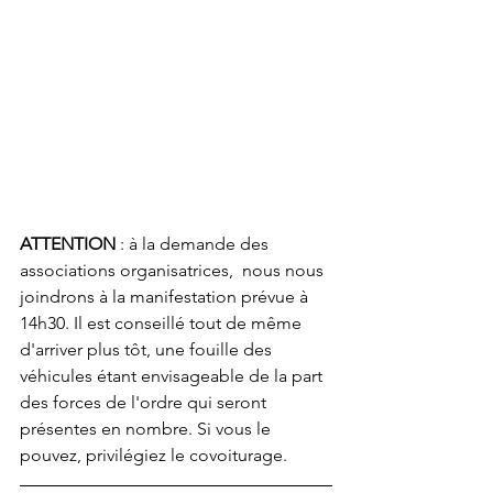
ATTENTION
 : à la demande des 
associations organisatrices,  nous nous 
joindrons à la manifestation prévue à 
14h30. Il est conseillé tout de même 
d'arriver plus tôt, une fouille des 
véhicules étant envisageable de la part 
des forces de l'ordre qui seront 
présentes en nombre. Si vous le 
pouvez, privilégiez le covoiturage.