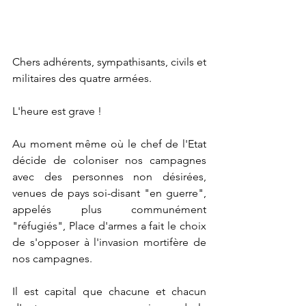
Chers adhérents, sympathisants, civils et 
militaires des quatre armées.
L'heure est grave !
Au moment même où le chef de l'Etat 
décide de coloniser nos campagnes 
avec des personnes non désirées, 
venues de pays soi-disant "en guerre", 
appelés plus communément 
"réfugiés", Place d'armes a fait le choix 
de s'opposer à l'invasion mortifère de 
nos campagnes.
Il est capital que chacune et chacun 