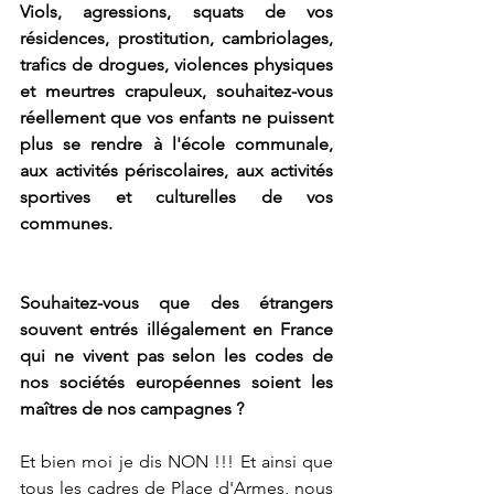
Viols, agressions, squats de vos 
résidences, prostitution, cambriolages, 
trafics de drogues, violences physiques 
et meurtres crapuleux, souhaitez-vous 
réellement que vos enfants ne puissent 
plus se rendre à l'école communale, 
aux activités périscolaires, aux activités 
sportives et culturelles de vos 
communes.
Souhaitez-vous que des étrangers 
souvent entrés illégalement en France 
qui ne vivent pas selon les codes de 
nos sociétés européennes soient les 
maîtres de nos campagnes ?
Et bien moi je dis NON !!! Et ainsi que 
tous les cadres de Place d'Armes, nous 