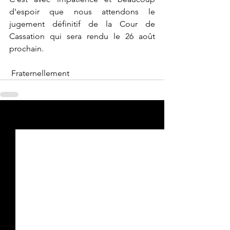
d'espoir que nous attendons le 
jugement définitif de la Cour de 
Cassation qui sera rendu le 26 août 
prochain.
 Fraternellement
Voir tout
Posts récents