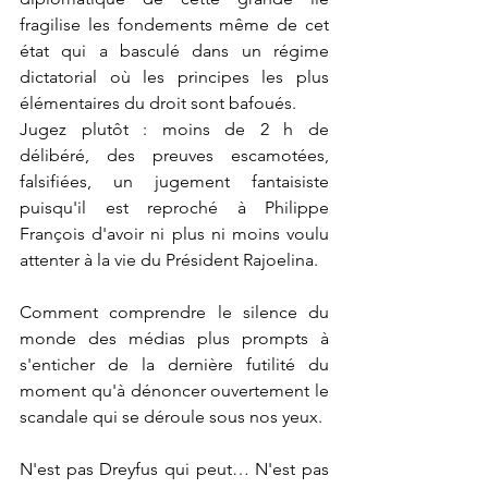
fragilise les fondements même de cet 
état qui a basculé dans un régime 
dictatorial où les principes les plus 
élémentaires du droit sont bafoués.
Jugez plutôt : moins de 2 h de 
délibéré, des preuves escamotées, 
falsifiées, un jugement fantaisiste 
puisqu'il est reproché à Philippe 
François d'avoir ni plus ni moins voulu 
attenter à la vie du Président Rajoelina.
Comment comprendre le silence du 
monde des médias plus prompts à 
s'enticher de la dernière futilité du 
moment qu'à dénoncer ouvertement le 
scandale qui se déroule sous nos yeux.
N'est pas Dreyfus qui peut… N'est pas 