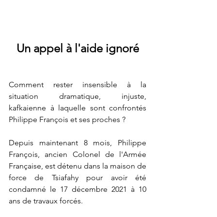
Un appel à l'aide ignoré
Comment rester insensible à la 
situation dramatique, injuste, 
kafkaienne à laquelle sont confrontés 
Philippe François et ses proches ?
Depuis maintenant 8 mois, Philippe 
François, ancien Colonel de l'Armée 
Française, est détenu dans la maison de 
force de Tsiafahy pour avoir été 
condamné le 17 décembre 2021 à 10 
ans de travaux forcés.