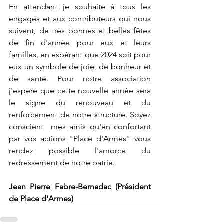
En attendant je souhaite à tous les 
engagés et aux contributeurs qui nous 
suivent, de très bonnes et belles fêtes 
de fin d'année pour eux et leurs 
familles, en espérant que 2024 soit pour 
eux un symbole de joie, de bonheur et 
de santé. Pour notre association 
j'espère que cette nouvelle année sera 
le signe du renouveau et du 
renforcement de notre structure. Soyez 
conscient  mes amis qu'en confortant 
par vos actions "Place d'Armes" vous 
rendez possible l'amorce du 
redressement de notre patrie.
Jean Pierre Fabre-Bernadac (Président 
de Place d'Armes)