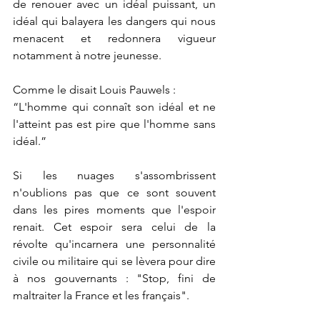
de renouer avec un idéal puissant, un 
idéal qui balayera les dangers qui nous 
menacent et redonnera vigueur 
notamment à notre jeunesse.
Comme le disait Louis Pauwels :
“L'homme qui connaît son idéal et ne 
l'atteint pas est pire que l'homme sans 
idéal.”
Si les nuages s'assombrissent 
n'oublions pas que ce sont souvent 
dans les pires moments que l'espoir 
renait. Cet espoir sera celui de la 
révolte qu'incarnera une personnalité 
civile ou militaire qui se lèvera pour dire 
à nos gouvernants : "Stop, fini de 
maltraiter la France et les français".