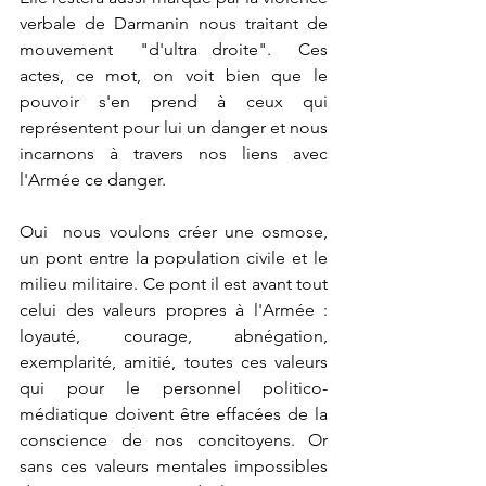
verbale de Darmanin nous traitant de 
mouvement  "d'ultra droite".  Ces 
actes, ce mot, on voit bien que le 
pouvoir s'en prend à ceux qui 
représentent pour lui un danger et nous 
incarnons à travers nos liens avec 
l'Armée ce danger. 
Oui  nous voulons créer une osmose, 
un pont entre la population civile et le 
milieu militaire. Ce pont il est avant tout 
celui des valeurs propres à l'Armée : 
loyauté, courage, abnégation, 
exemplarité, amitié, toutes ces valeurs 
qui pour le personnel politico-
médiatique doivent être effacées de la 
conscience de nos concitoyens. Or 
sans ces valeurs mentales impossibles 