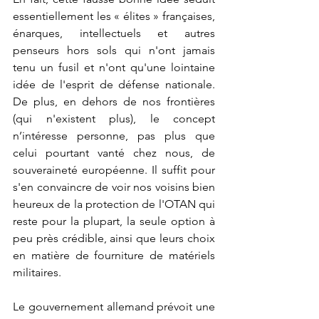
essentiellement les « élites » françaises, 
énarques, intellectuels et autres 
penseurs hors sols qui n'ont jamais 
tenu un fusil et n'ont qu'une lointaine 
idée de l'esprit de défense nationale. 
De plus, en dehors de nos frontières 
(qui n'existent plus), le concept 
n’intéresse personne, pas plus que 
celui pourtant vanté chez nous, de 
souveraineté européenne. Il suffit pour 
s'en convaincre de voir nos voisins bien 
heureux de la protection de l'OTAN qui 
reste pour la plupart, la seule option à 
peu près crédible, ainsi que leurs choix 
en matière de fourniture de matériels 
militaires.
Le gouvernement allemand prévoit une 