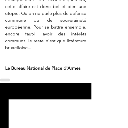
cette affaire est donc bel et bien une 
utopie. Qu'on ne parle plus de défense 
commune ou de souveraineté 
européenne. Pour se battre ensemble, 
encore faut-il avoir des intérêts 
communs, le reste n'est que littérature 
bruxelloise...
Le Bureau National de Place d'Armes
Voir tout
Posts récents