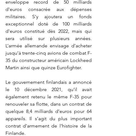
enveloppe record de 50 milliards 
d'euros consacrée aux dépenses 
militaires. S'y ajoutera un fonds 
exceptionnel doté de 100 milliards 
d'euros constitué dès 2022, mais qui 
sera utilisé sur plusieurs années. 
L’armée allemande envisage d’acheter 
jusqu’à trente-cinq avions de combat F-
35 du constructeur américain Lockheed 
Martin ainsi que quinze Eurofighter.
Le gouvernement finlandais a annoncé 
le 10 décembre 2021, qu’il avait 
également retenu le même F-35 pour 
renouveler sa flotte, dans un contrat de 
quelque 8,4 milliards d’euros pour 64 
appareils. Il s’agit du plus important 
contrat d’armement de l’histoire de la 
Finlande.