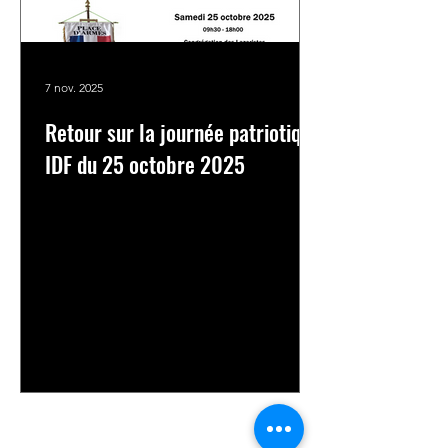
7 nov. 2025
Retour sur la journée patriotique
IDF du 25 octobre 2025