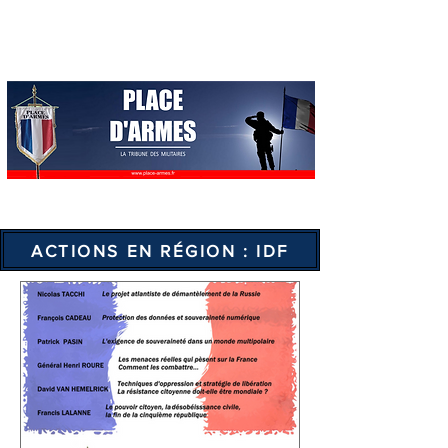
ACTIONS EN RÉGION : IDF