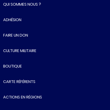
QUI SOMMES NOUS ?
ADHÉSION
FAIRE UN DON
CULTURE MILITAIRE
BOUTIQUE
CARTE RÉFÉRENTS
ACTIONS EN RÉGIONS