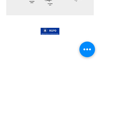
Mentions légales et protection des données
Place d'armes
Le site engagé de la communauté militaire
Tous droits réservés @ Place d'armes