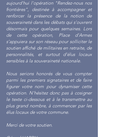
aujourd'hui l'opération "Rendez-nous nos
frontières", destinée à accompagner et
renforcer la présence de la notion de
souveraineté dans les débats qui s'ouvrent
désormais pour quelques semaines. Lors
de cette opération, Place d'Armes
s'appuiera sur son réseau pour solliciter le
soutien affiché de militaires en retraite, de
personnalités, et surtout d'élus locaux
sensibles à la souveraineté nationale.
Nous serions honorés de vous compter
parmi les premiers signataires et de faire
figurer votre nom pour dynamiser cette
opération. N'hésitez donc pas à cosigner
le texte ci-dessous et à le transmettre au
plus grand nombre, à commencer par les
élus locaux de votre commune.
Merci de votre soutien.