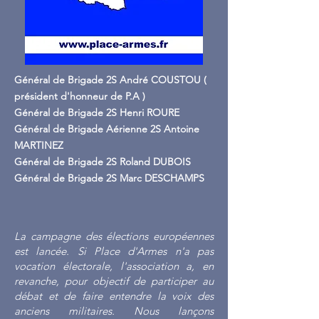
Général de Brigade 2S André COUSTOU (
président d'honneur de P.A )
Général de Brigade 2S Henri ROURE
Général de Brigade Aérienne 2S Antoine
MARTINEZ
Général de Brigade 2S Roland DUBOIS
Général de Brigade 2S Marc DESCHAMPS
La campagne des élections européennes
est lancée. Si Place d'Armes n'a pas
vocation électorale, l'association a, en
revanche, pour objectif de participer au
débat et de faire entendre la voix des
anciens militaires. Nous lançons