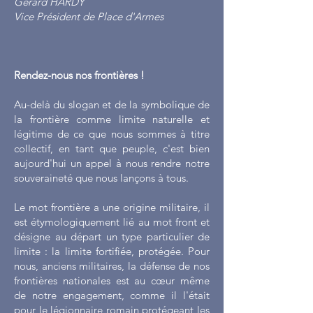
Gérard HARDY
Vice Président de Place d'Armes
Rendez-nous nos frontières !
Au-delà du slogan et de la symbolique de
la frontière comme limite naturelle et
légitime de ce que nous sommes à titre
collectif, en tant que peuple, c'est bien
aujourd'hui un appel à nous rendre notre
souveraineté que nous lançons à tous.
Le mot frontière a une origine militaire, il
est étymologiquement lié au mot front et
désigne au départ un type particulier de
limite : la limite fortifiée, protégée. Pour
nous, anciens militaires, la défense de nos
frontières nationales est au cœur même
de notre engagement, comme il l'était
pour le légionnaire romain protégeant les