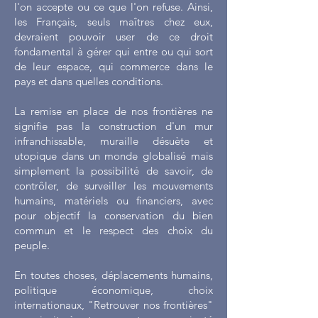
l'on accepte ou ce que l'on refuse. Ainsi,
les Français, seuls maîtres chez eux,
devraient pouvoir user de ce droit
fondamental à gérer qui entre ou qui sort
de leur espace, qui commerce dans le
pays et dans quelles conditions.
La remise en place de nos frontières ne
signifie pas la construction d'un mur
infranchissable, muraille désuète et
utopique dans un monde globalisé mais
simplement la possibilité de savoir, de
contrôler, de surveiller les mouvements
humains, matériels ou financiers, avec
pour objectif la conservation du bien
commun et le respect des choix du
peuple.
En toutes choses, déplacements humains,
politique économique, choix
internationaux, "Retrouver nos frontières"