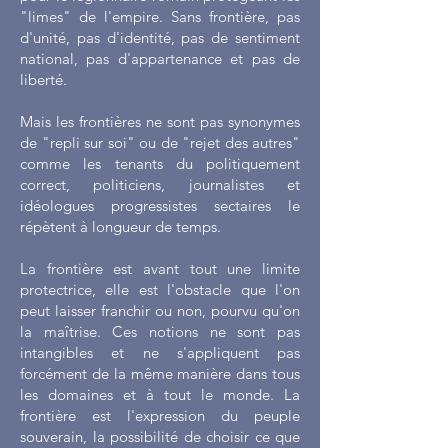
"limes" de l'empire. Sans frontière, pas
d'unité, pas d'identité, pas de sentiment
national, pas d'appartenance et pas de
liberté.
Mais les frontières ne sont pas synonymes
de "repli sur soi" ou de "rejet des autres"
comme les tenants du politiquement
correct, politiciens, journalistes et
idéologues progressistes sectaires le
répètent à longueur de temps.
La frontière est avant tout une limite
protectrice, elle est l'obstacle que l'on
peut laisser franchir ou non, pourvu qu'on
la maîtrise. Ces notions ne sont pas
intangibles et ne s'appliquent pas
forcément de la même manière dans tous
les domaines et à tout le monde. La
frontière est l'expression du peuple
souverain, la possibilité de choisir ce que