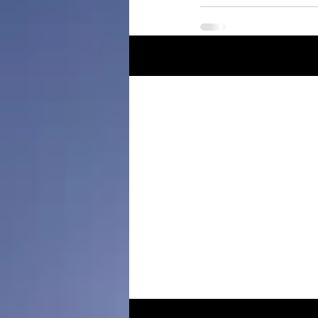
Posts récents