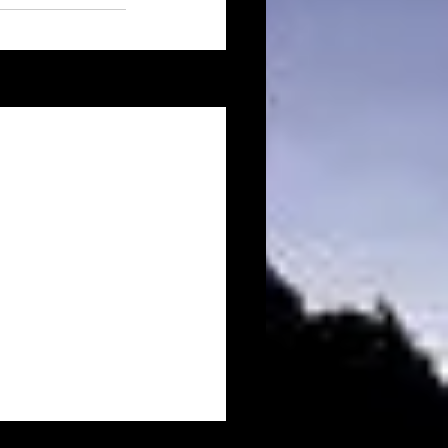
Voir tout