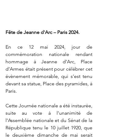
Fête de Jeanne d'Arc – Paris 2024.
En ce 12 mai 2024, jour de 
commémoration nationale rendant 
hommage à Jeanne d’Arc, Place 
d’Armes était présent pour célébrer cet 
évènement mémorable, qui s’est tenu 
devant sa statue, Place des pyramides, à 
Paris. 
Cette Journée nationale a été instaurée, 
suite au vote à l’unanimité de 
l’Assemblée nationale et du Sénat de la 
République tenu le 10 juillet 1920, que 
le deuxième dimanche de mai serait 