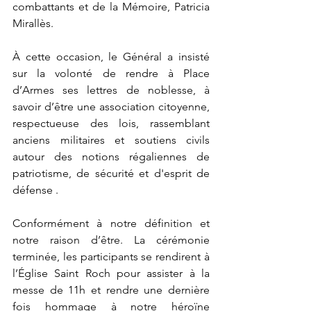
combattants et de la Mémoire, Patricia 
Mirallès. 
À cette occasion, le Général a insisté 
sur la volonté de rendre à Place 
d’Armes ses lettres de noblesse, à 
savoir d’être une association citoyenne, 
respectueuse des lois, rassemblant 
anciens militaires et soutiens civils 
autour des notions régaliennes de 
patriotisme, de sécurité et d'esprit de 
défense . 
Conformément à notre définition et 
notre raison d’être. La cérémonie 
terminée, les participants se rendirent à 
l’Église Saint Roch pour assister à la 
messe de 11h et rendre une dernière 
fois hommage à notre héroïne 