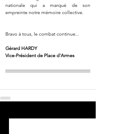
nationale qui a marqué de son 
empreinte notre mémoire collective.
Bravo à tous, le combat continue...
Gérard HARDY
Vice-Président de Place d'Armes
Voir tout
Posts récents