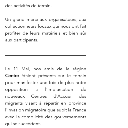
des activités de terrain.
Un grand merci aux organisateurs, aux 
collectionneurs locaux qui nous ont fait 
profiter de leurs matériels et bien sûr 
aux participants.
Le 11 Mai, nos amis de la région 
Centre
 étaient présents sur le terrain 
pour manifester une fois de plus notre 
opposition à l'implantation de 
nouveaux Centres d'Accueil des 
migrants visant à répartir en province 
l'invasion migratoire que subit la France 
avec la complicité des gouvernements 
qui se succèdent.