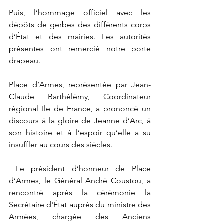
Puis, l’hommage officiel avec les 
dépôts de gerbes des différents corps 
d’État et des mairies. Les autorités 
présentes ont remercié notre porte 
drapeau. 
Place d’Armes, représentée par Jean-
Claude Barthélémy, Coordinateur 
régional Ile de France, a prononcé un 
discours à la gloire de Jeanne d’Arc, à 
son histoire et à l’espoir qu’elle a su 
insuffler au cours des siècles.
 Le président d’honneur de Place 
d’Armes, le Général André Coustou, a 
rencontré après la cérémonie la 
Secrétaire d'État auprès du ministre des 
Armées, chargée des Anciens 