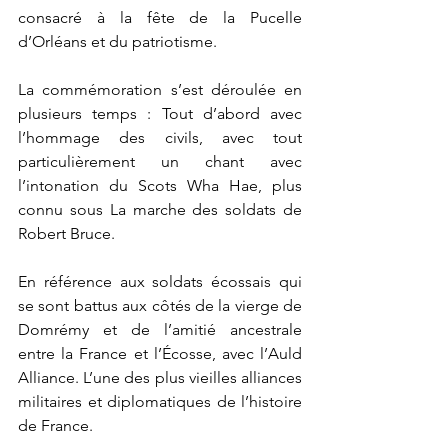
consacré à la fête de la Pucelle 
d’Orléans et du patriotisme. 
La commémoration s’est déroulée en 
plusieurs temps : Tout d’abord avec 
l’hommage des civils, avec tout 
particulièrement un chant avec 
l’intonation du Scots Wha Hae, plus 
connu sous La marche des soldats de 
Robert Bruce. 
En référence aux soldats écossais qui 
se sont battus aux côtés de la vierge de 
Domrémy et de l’amitié ancestrale 
entre la France et l’Écosse, avec l’Auld 
Alliance. L’une des plus vieilles alliances 
militaires et diplomatiques de l’histoire 
de France. 