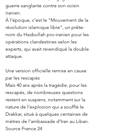
guerre sanglante contre son voisin 
iranien. 
À l’époque, c’est le "Mouvement de la 
révolution islamique libre", un prête-
nom du Hezbollah pro-iranien pour les 
opérations clandestines selon les 
experts, qui avait revendiqué la double 
attaque. 
Une version officielle remise en cause 
par les rescapés 
Mais 40 ans après la tragédie, pour les 
rescapés, de nombreuses questions 
restent en suspens, notamment sur la 
nature de l’explosion qui a soufflé le 
Drakkar, situé à quelques centaines de 
mètres de l’ambassade d’Iran au Liban. 
Source France 24 