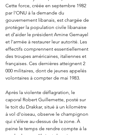
Cette force, créée en septembre 1982 
par l'ONU à la demande du 
gouvernement libanais, est chargée de 
protéger la population civile libanaise 
et d’aider le président Amine Gemayel 
et l'armée à restaurer leur autorité. Les 
effectifs comprennent essentiellement 
des troupes américaines, italiennes et 
françaises. Ces dernières atteignent 2 
000 militaires, dont de jeunes appelés 
volontaires à compter de mai 1983. 
Après la violente déflagration, le 
caporal Robert Guillemette, posté sur 
le toit du Drakkar, situé à un kilomètre 
à vol d'oiseau, observe le champignon 
qui s’élève au-dessus de la zone. À 
peine le temps de rendre compte à la 