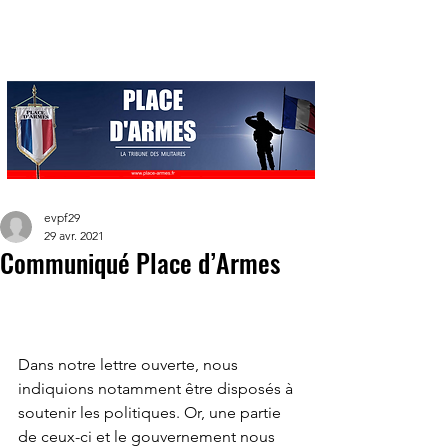
evpf29
29 avr. 2021
Communiqué Place d’Armes
Dans notre lettre ouverte, nous 
indiquions notamment être disposés à 
soutenir les politiques. Or, une partie 
de ceux-ci et le gouvernement nous 