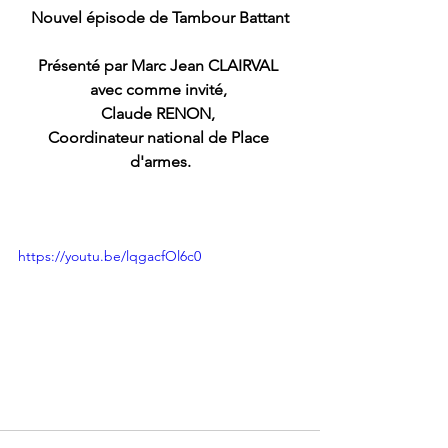
Nouvel épisode de Tambour Battant
Présenté par Marc Jean CLAIRVAL 
avec comme invité, 
Claude RENON, 
Coordinateur national de Place 
d'armes.
https://youtu.be/lqgacfOl6c0