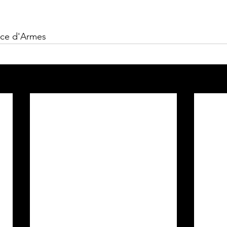
ace d'Armes