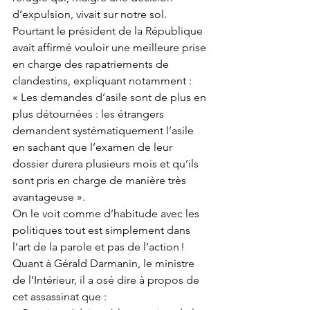
d’expulsion, vivait sur notre sol. 
Pourtant le président de la République 
avait affirmé vouloir une meilleure prise 
en charge des rapatriements de 
clandestins, expliquant notamment :  
« Les demandes d’asile sont de plus en 
plus détournées : les étrangers 
demandent systématiquement l’asile 
en sachant que l’examen de leur 
dossier durera plusieurs mois et qu’ils 
sont pris en charge de manière très 
avantageuse ». 
On le voit comme d’habitude avec les 
politiques tout est simplement dans 
l’art de la parole et pas de l’action ! 
Quant à Gérald Darmanin, le ministre 
de l’Intérieur, il a osé dire à propos de 
cet assassinat que :  