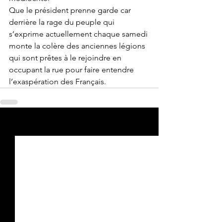
Que le président prenne garde car 
derrière la rage du peuple qui 
s’exprime actuellement chaque samedi 
monte la colère des anciennes légions 
qui sont prêtes à le rejoindre en 
occupant la rue pour faire entendre 
l’exaspération des Français.
Voir tout
Posts récents