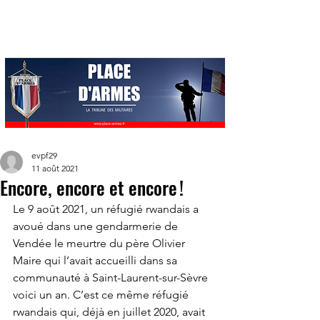
evpf29
11 août 2021
Encore, encore et encore !
Le 9 août 2021, un réfugié rwandais a 
avoué dans une gendarmerie de 
Vendée le meurtre du père Olivier 
Maire qui l’avait accueilli dans sa 
communauté à Saint-Laurent-sur-Sèvre 
voici un an. C’est ce même réfugié 
rwandais qui, déjà en juillet 2020, avait 