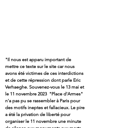
"Il nous est apparu important de 
mettre ce texte sur le site car nous 
avons été victimes de ces interdictions 
et de cette répression dont parle Eric 
Verhaeghe. Souvenez-vous le 13 mai et 
le 11 novembre 2023  "Place d'Armes" 
n'a pas pu se rassembler à Paris pour 
des motifs ineptes et fallacieux. Le pire 
a été la privation de liberté pour 
organiser le 11 novembre une minute 