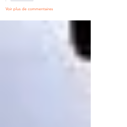
Voir plus de commentaires