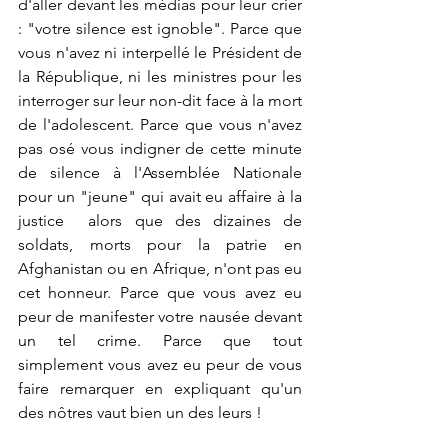
d'aller devant les médias pour leur crier 
: "votre silence est ignoble". Parce que 
vous n'avez ni interpellé le Président de 
la République, ni les ministres pour les 
interroger sur leur non-dit face à la mort 
de l'adolescent. Parce que vous n'avez 
pas osé vous indigner de cette minute 
de silence à l'Assemblée Nationale 
pour un "jeune" qui avait eu affaire à la 
justice  alors que des dizaines de 
soldats, morts pour la patrie en 
Afghanistan ou en Afrique, n'ont pas eu 
cet honneur. Parce que vous avez eu 
peur de manifester votre nausée devant 
un tel crime. Parce que tout 
simplement vous avez eu peur de vous 
faire remarquer en expliquant qu'un 
des nôtres vaut bien un des leurs ! 