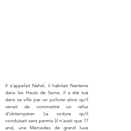
Il s'appelait Nahel, il habitait Nanterre 
dans les Hauts de Seine, il a été tué 
dans sa ville par un policier alors qu'il 
venait de commettre un refus 
d'obtempérer. La voiture qu'il 
conduisait sans permis (il n'avait que 17 
ans), une Mercedes de grand luxe 