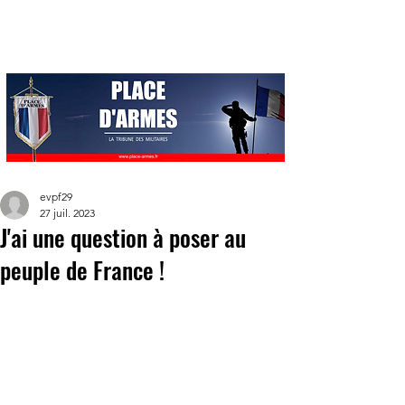
evpf29
27 juil. 2023
J'ai une question à poser au
peuple de France !