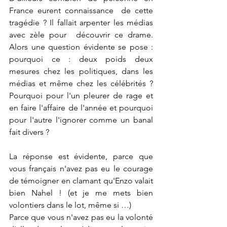
France eurent connaissance  de cette 
tragédie ? Il fallait arpenter les médias 
avec zèle pour  découvrir ce drame. 
Alors une question évidente se pose : 
pourquoi ce : deux poids deux 
mesures chez les politiques, dans les 
médias et même chez les célébrités ? 
Pourquoi pour l'un pleurer de rage et 
en faire l'affaire de l'année et pourquoi 
pour l'autre l'ignorer comme un banal 
fait divers ?
La réponse est évidente, parce que 
vous français n'avez pas eu le courage 
de témoigner en clamant qu'Enzo valait 
bien Nahel ! (et je me mets bien 
volontiers dans le lot, même si …)
Parce que vous n'avez pas eu la volonté 