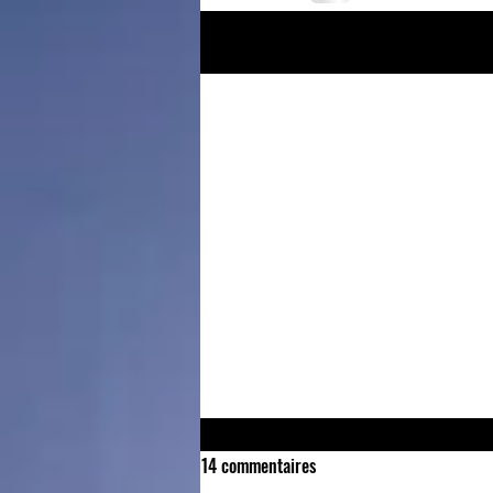
Posts récents
14 commentaires