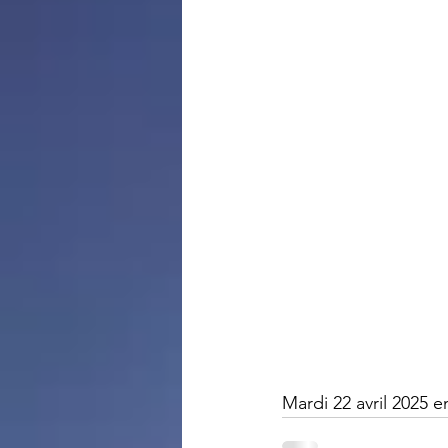
Mardi 22 avril 2025 e