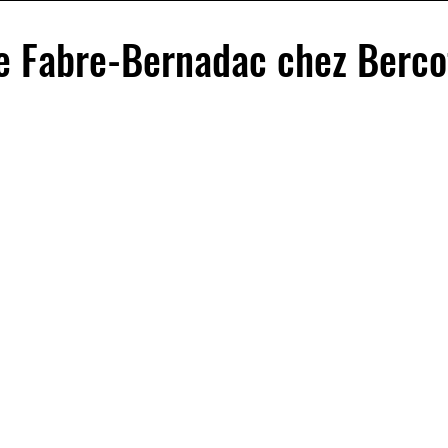
e Fabre-Bernadac chez Berco