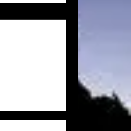
Voir tout