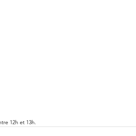
ntre 12h et 13h.