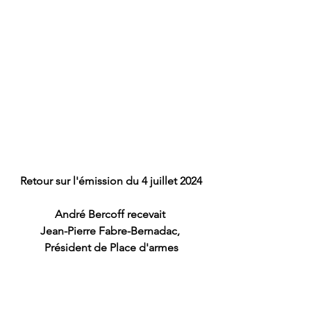
Retour sur l'émission du 4 juillet 2024
André Bercoff recevait 
Jean-Pierre Fabre-Bernadac, 
Président de Place d'armes