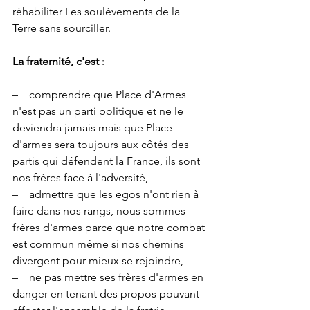
réhabiliter Les soulèvements de la 
Terre sans sourciller.
La fraternité, c'est 
:
–    comprendre que Place d'Armes 
n'est pas un parti politique et ne le 
deviendra jamais mais que Place 
d'armes sera toujours aux côtés des 
partis qui défendent la France, ils sont 
nos frères face à l'adversité,
–    admettre que les egos n'ont rien à 
faire dans nos rangs, nous sommes 
frères d'armes parce que notre combat 
est commun même si nos chemins 
divergent pour mieux se rejoindre,
–    ne pas mettre ses frères d'armes en 
danger en tenant des propos pouvant 