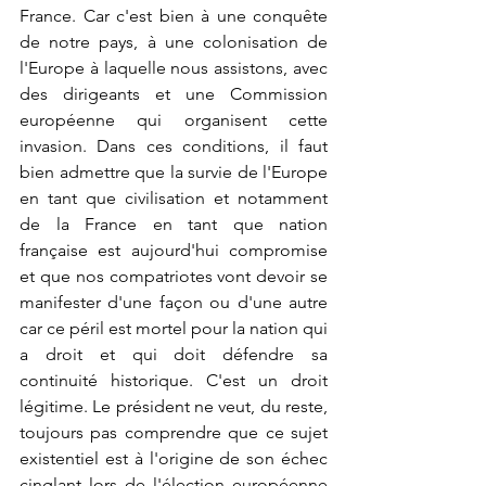
France. Car c'est bien à une conquête 
de notre pays, à une colonisation de 
l'Europe à laquelle nous assistons, avec 
des dirigeants et une Commission 
européenne qui organisent cette 
invasion. Dans ces conditions, il faut 
bien admettre que la survie de l'Europe 
en tant que civilisation et notamment 
de la France en tant que nation 
française est aujourd'hui compromise 
et que nos compatriotes vont devoir se 
manifester d'une façon ou d'une autre 
car ce péril est mortel pour la nation qui 
a droit et qui doit défendre sa 
continuité historique. C'est un droit 
légitime. Le président ne veut, du reste, 
toujours pas comprendre que ce sujet 
existentiel est à l'origine de son échec 
cinglant lors de l'élection européenne 