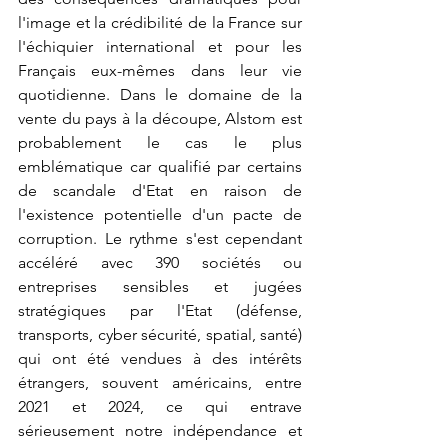
l'image et la crédibilité de la France sur 
l'échiquier international et pour les 
Français eux-mêmes dans leur vie 
quotidienne. Dans le domaine de la 
vente du pays à la découpe, Alstom est 
probablement le cas le plus 
emblématique car qualifié par certains 
de scandale d'Etat en raison de 
l'existence potentielle d'un pacte de 
corruption. Le rythme s'est cependant 
accéléré avec 390 sociétés ou 
entreprises sensibles et jugées 
stratégiques par l'Etat (défense, 
transports, cyber sécurité, spatial, santé) 
qui ont été vendues à des intérêts 
étrangers, souvent américains, entre 
2021 et 2024, ce qui entrave 
sérieusement notre indépendance et 