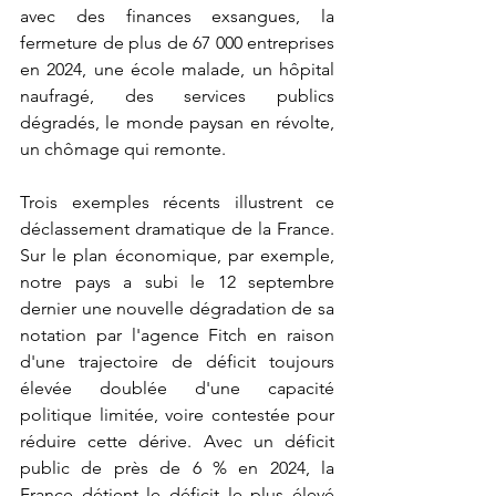
avec des finances exsangues, la 
fermeture de plus de 67 000 entreprises 
en 2024, une école malade, un hôpital 
naufragé, des services publics 
dégradés, le monde paysan en révolte, 
un chômage qui remonte.
Trois exemples récents illustrent ce 
déclassement dramatique de la France. 
Sur le plan économique, par exemple, 
notre pays a subi le 12 septembre 
dernier une nouvelle dégradation de sa 
notation par l'agence Fitch en raison 
d'une trajectoire de déficit toujours 
élevée doublée d'une capacité 
politique limitée, voire contestée pour 
réduire cette dérive. Avec un déficit 
public de près de 6 % en 2024, la 
France détient le déficit le plus élevé 