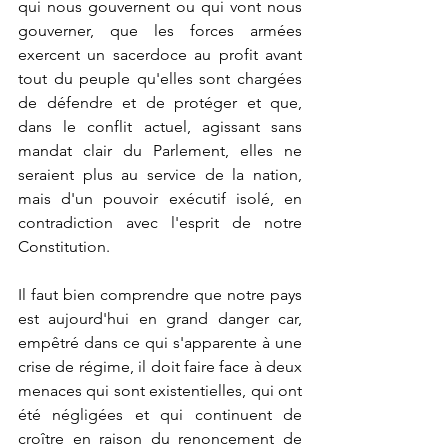
qui nous gouvernent ou qui vont nous 
gouverner, que les forces armées 
exercent un sacerdoce au profit avant 
tout du peuple qu'elles sont chargées 
de défendre et de protéger et que, 
dans le conflit actuel, agissant sans 
mandat clair du Parlement, elles ne 
seraient plus au service de la nation, 
mais d'un pouvoir exécutif isolé, en 
contradiction avec l'esprit de notre 
Constitution.
Il faut bien comprendre que notre pays 
est aujourd'hui en grand danger car, 
empêtré dans ce qui s'apparente à une 
crise de régime, il doit faire face à deux 
menaces qui sont existentielles, qui ont 
été négligées et qui continuent de 
croître en raison du renoncement de 