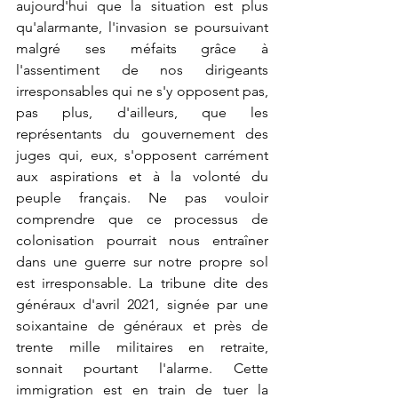
aujourd'hui que la situation est plus 
qu'alarmante, l'invasion se poursuivant 
malgré ses méfaits grâce à 
l'assentiment de nos dirigeants 
irresponsables qui ne s'y opposent pas, 
pas plus, d'ailleurs, que les 
représentants du gouvernement des 
juges qui, eux, s'opposent carrément 
aux aspirations et à la volonté du 
peuple français. Ne pas vouloir 
comprendre que ce processus de 
colonisation pourrait nous entraîner 
dans une guerre sur notre propre sol 
est irresponsable. La tribune dite des 
généraux d'avril 2021, signée par une 
soixantaine de généraux et près de 
trente mille militaires en retraite, 
sonnait pourtant l'alarme. Cette 
immigration est en train de tuer la 