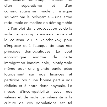
d'un séparatisme et d'un 
communautarisme virulent marqué 
souvent par la polygamie – une arme 
redoutable en matière de démographie 
– à l'emploi de la provocation et de la 
violence, y compris armée que ce soit 
le couteau ou la kalachnikov, pour 
s'imposer et à l'attaque de tous nos 
principes démocratiques. Le coût 
économique énorme de cette 
immigration inassimilable, inintégrable 
même pour une grande partie pèse 
lourdement sur nos finances et 
participe pour une bonne part à nos 
déficits et à notre dette abyssale. Le 
niveau d'incompatibilité avec nos 
valeurs et de violence inhérente à la 
culture de ces populations est tel 