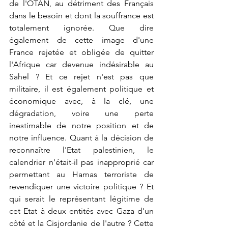
de l'OTAN, au détriment des Français 
dans le besoin et dont la souffrance est 
totalement ignorée. Que dire 
également de cette image d'une 
France rejetée et obligée de quitter 
l'Afrique car devenue indésirable au 
Sahel ? Et ce rejet n'est pas que 
militaire, il est également politique et 
économique avec, à la clé, une 
dégradation, voire une perte 
inestimable de notre position et de 
notre influence. Quant à la décision de 
reconnaître l'Etat palestinien, le 
calendrier n'était-il pas inapproprié car 
permettant au Hamas terroriste de 
revendiquer une victoire politique ? Et 
qui serait le représentant légitime de 
cet Etat à deux entités avec Gaza d'un 
côté et la Cisjordanie de l'autre ? Cette 