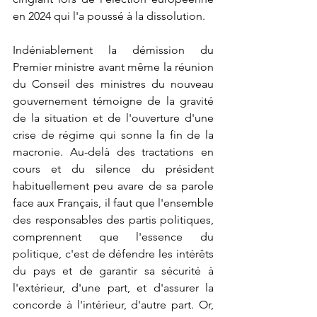
en 2024 qui l'a poussé à la dissolution.
Indéniablement la démission du 
Premier ministre avant même la réunion 
du Conseil des ministres du nouveau 
gouvernement témoigne de la gravité 
de la situation et de l'ouverture d'une 
crise de régime qui sonne la fin de la 
macronie. Au-delà des tractations en 
cours et du silence du président 
habituellement peu avare de sa parole 
face aux Français, il faut que l'ensemble 
des responsables des partis politiques, 
comprennent que l'essence du 
politique, c'est de défendre les intérêts 
du pays et de garantir sa sécurité à 
l'extérieur, d'une part, et d'assurer la 
concorde à l'intérieur, d'autre part. Or, 