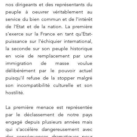
nos dirigeants et des représentants du 
peuple à oeuvrer véritablement au 
service du bien commun et de l'intérêt 
de l'Etat et de la nation. La première 
s'exerce sur la France en tant qu'Etat-
puissance sur l'échiquier international, 
la seconde sur son peuple historique 
en voie de remplacement par une 
immigration de masse voulue 
délibérément par le pouvoir actuel 
puisqu'il refuse de la stopper malgré 
son incompatibilité culturelle et son 
hostilité.
La première menace est représentée 
par le déclassement de notre pays 
engagé depuis plusieurs années mais 
qui s'accélère dangereusement avec 
des conséquences dramatiques pour 