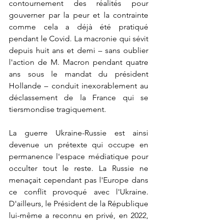
contournement des réalités pour 
gouverner par la peur et la contrainte 
comme cela a déjà été pratiqué 
pendant le Covid. La macronie qui sévit 
depuis huit ans et demi – sans oublier 
l'action de M. Macron pendant quatre 
ans sous le mandat du président 
Hollande – conduit inexorablement au 
déclassement de la France qui se 
tiersmondise tragiquement.
La guerre Ukraine-Russie est ainsi 
devenue un prétexte qui occupe en 
permanence l'espace médiatique pour 
occulter tout le reste. La Russie ne 
menaçait cependant pas l'Europe dans 
ce conflit provoqué avec l'Ukraine. 
D'ailleurs, le Président de la République 
lui-même a reconnu en privé, en 2022, 