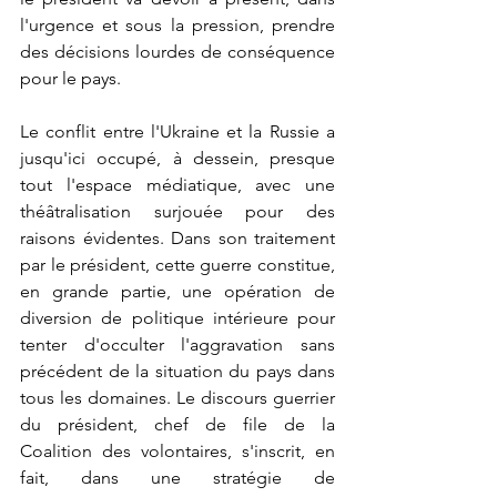
l'urgence et sous la pression, prendre 
des décisions lourdes de conséquence 
pour le pays.
Le conflit entre l'Ukraine et la Russie a 
jusqu'ici occupé, à dessein, presque 
tout l'espace médiatique, avec une 
théâtralisation surjouée pour des 
raisons évidentes. Dans son traitement 
par le président, cette guerre constitue, 
en grande partie, une opération de 
diversion de politique intérieure pour 
tenter d'occulter l'aggravation sans 
précédent de la situation du pays dans 
tous les domaines. Le discours guerrier 
du président, chef de file de la 
Coalition des volontaires, s'inscrit, en 
fait, dans une stratégie de 