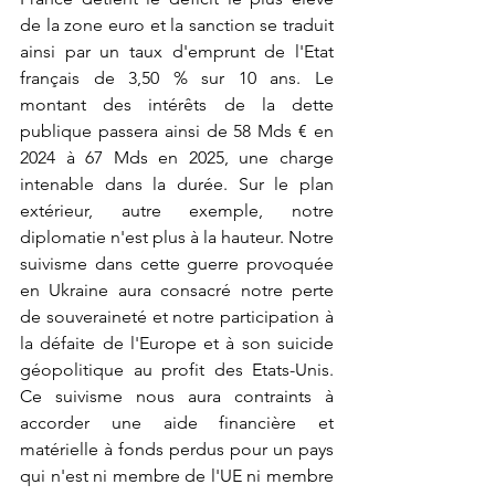
de la zone euro et la sanction se traduit 
ainsi par un taux d'emprunt de l'Etat 
français de 3,50 % sur 10 ans. Le 
montant des intérêts de la dette 
publique passera ainsi de 58 Mds € en 
2024 à 67 Mds en 2025, une charge 
intenable dans la durée. Sur le plan 
extérieur, autre exemple, notre 
diplomatie n'est plus à la hauteur. Notre 
suivisme dans cette guerre provoquée 
en Ukraine aura consacré notre perte 
de souveraineté et notre participation à 
la défaite de l'Europe et à son suicide 
géopolitique au profit des Etats-Unis. 
Ce suivisme nous aura contraints à 
accorder une aide financière et 
matérielle à fonds perdus pour un pays 
qui n'est ni membre de l'UE ni membre 