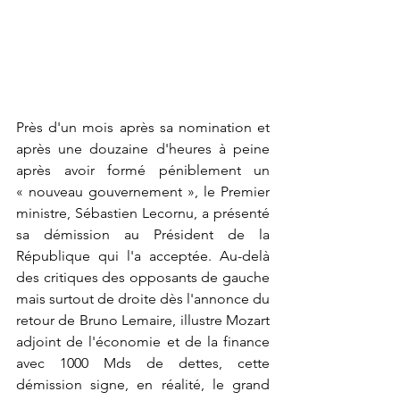
Près d'un mois après sa nomination et 
après une douzaine d'heures à peine 
après avoir formé péniblement un 
« nouveau gouvernement », le Premier 
ministre, Sébastien Lecornu, a présenté 
sa démission au Président de la 
République qui l'a acceptée. Au-delà 
des critiques des opposants de gauche 
mais surtout de droite dès l'annonce du 
retour de Bruno Lemaire, illustre Mozart 
adjoint de l'économie et de la finance 
avec 1000 Mds de dettes, cette 
démission signe, en réalité, le grand 