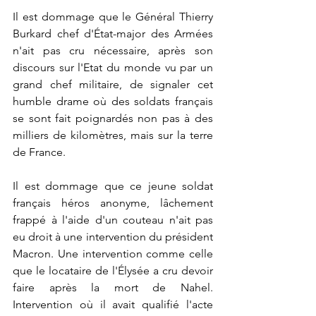
Il est dommage que le Général Thierry 
Burkard chef d'État-major des Armées 
n'ait pas cru nécessaire, après son 
discours sur l'Etat du monde vu par un 
grand chef militaire, de signaler cet 
humble drame où des soldats français 
se sont fait poignardés non pas à des 
milliers de kilomètres, mais sur la terre 
de France.
Il est dommage que ce jeune soldat 
français héros anonyme, lâchement 
frappé à l'aide d'un couteau n'ait pas 
eu droit à une intervention du président 
Macron. Une intervention comme celle 
que le locataire de l'Élysée a cru devoir 
faire après la mort de Nahel. 
Intervention où il avait qualifié l'acte 