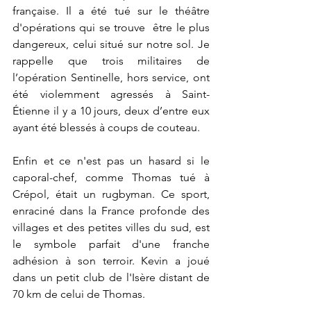
française. Il a été tué sur le théâtre 
d'opérations qui se trouve  être le plus 
dangereux, celui situé sur notre sol. Je 
rappelle que trois militaires de 
l’opération Sentinelle, hors service, ont 
été violemment agressés à Saint-
Étienne il y a 10 jours, deux d’entre eux 
ayant été blessés à coups de couteau.
Enfin et ce n'est pas un hasard si le 
caporal-chef, comme Thomas tué à 
Crépol, était un rugbyman. Ce sport, 
enraciné dans la France profonde des 
villages et des petites villes du sud, est 
le symbole parfait d'une franche 
adhésion à son terroir. Kevin a joué 
dans un petit club de l'Isère distant de 
70 km de celui de Thomas.