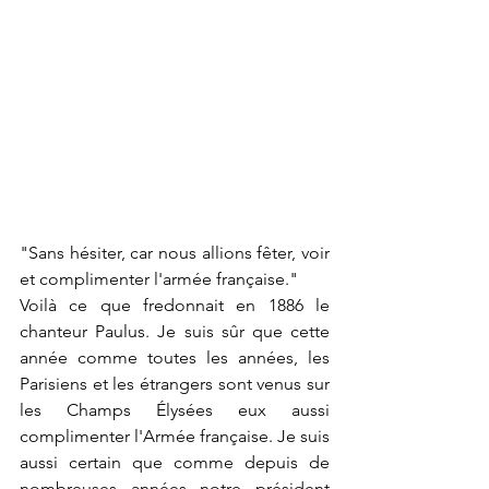
"Sans hésiter, car nous allions fêter, voir 
et complimenter l'armée française."
Voilà ce que fredonnait en 1886 le 
chanteur Paulus. Je suis sûr que cette 
année comme toutes les années, les 
Parisiens et les étrangers sont venus sur 
les Champs Élysées eux aussi 
complimenter l'Armée française. Je suis 
aussi certain que comme depuis de 
nombreuses années notre président 