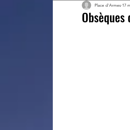
Place d'Armes
17 m
Obsèques 