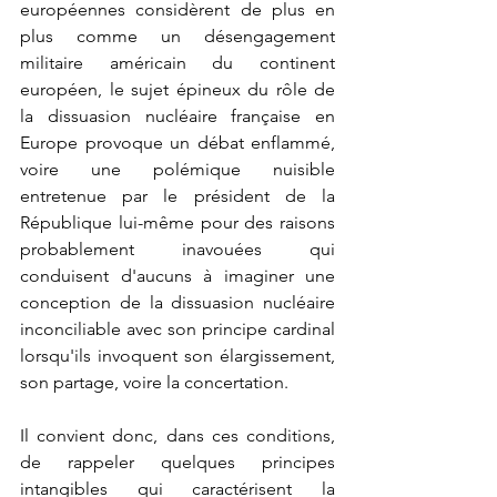
européennes considèrent de plus en 
plus comme un désengagement 
militaire américain du continent 
européen, le sujet épineux du rôle de 
la dissuasion nucléaire française en 
Europe provoque un débat enflammé, 
voire une polémique nuisible 
entretenue par le président de la 
République lui-même pour des raisons 
probablement inavouées qui 
conduisent d'aucuns à imaginer une 
conception de la dissuasion nucléaire 
inconciliable avec son principe cardinal 
lorsqu'ils invoquent son élargissement, 
son partage, voire la concertation.
Il convient donc, dans ces conditions, 
de rappeler quelques principes 
intangibles qui caractérisent la 