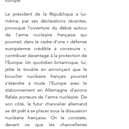
Europe.
Le président de la République a lui-
même, par ses déclarations récentes, 
provoqué l'ouverture du débat autour 
de l'arme nucléaire française qui 
pourrait, dans le cadre d'une « défense 
européenne crédible à construire », 
contribuer davantage à la protection de 
l'Europe. Un quotidien britannique, lui, 
jette le trouble en annonçant que le 
bouclier nucléaire français pourrait 
s'étendre à toute l'Europe avec le 
stationnement en Allemagne d'avions 
Rafale porteurs de l'arme nucléaire. De 
son côté, le futur chancelier allemand 
se dit prêt à se placer sous la dissuasion 
nucléaire française. On le constate, 
devant ce que les chancelleries 