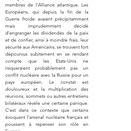
membres de l'Alliance atlantique. Les 
Européens, qui depuis la fin de la 
Guerre froide avaient précipitamment 
mais imprudemment décidé 
d'engranger les dividendes de la paix 
et de confier, ainsi à moindre frais, leur 
sécurité aux Américains, se trouvent fort 
dépourvus subitement en se rendant 
compte que les Etats-Unis ne 
risqueraient probablement pas un 
conflit nucléaire avec la Russie pour un 
pays européen. Le constat est 
douloureux et la multiplication des 
réunions, sommets ou autres entretiens 
bilatéraux révèle une certaine panique. 
C'est dans ce contexte que certains 
évoquent l'arsenal nucléaire français et 
poussent à repenser son rôle en 