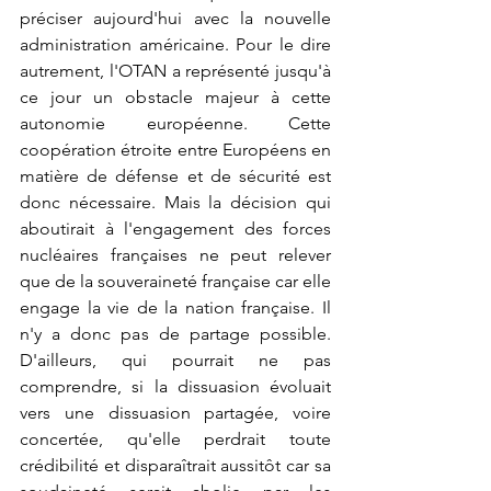
préciser aujourd'hui avec la nouvelle 
administration américaine. Pour le dire 
autrement, l'OTAN a représenté jusqu'à 
ce jour un obstacle majeur à cette 
autonomie européenne. Cette 
coopération étroite entre Européens en 
matière de défense et de sécurité est 
donc nécessaire. Mais la décision qui 
aboutirait à l'engagement des forces 
nucléaires françaises ne peut relever 
que de la souveraineté française car elle 
engage la vie de la nation française. Il 
n'y a donc pas de partage possible. 
D'ailleurs, qui pourrait ne pas 
comprendre, si la dissuasion évoluait 
vers une dissuasion partagée, voire 
concertée, qu'elle perdrait toute 
crédibilité et disparaîtrait aussitôt car sa 