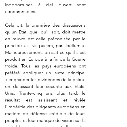
inopportunes à ciel ouvert sont 
condamnables.
Cela dit, la première des dissuasions 
qu'un Etat, quel qu'il soit, doit mettre 
en œuvre est celle préconisée par le 
principe « si vis pacem, para bellum ». 
Malheureusement, on sait ce qu'il s'est 
produit en Europe à la fin de la Guerre 
froide. Tous les pays européens ont 
préféré appliquer un autre principe, 
« engranger les dividendes de la paix », 
en délaissant leur sécurité aux Etats-
Unis. Trente-cinq ans plus tard, le 
résultat est saisissant et révèle 
l'impéritie des dirigeants européens en 
matière de défense crédible de leurs 
peuples et leur manque de vision sur la 