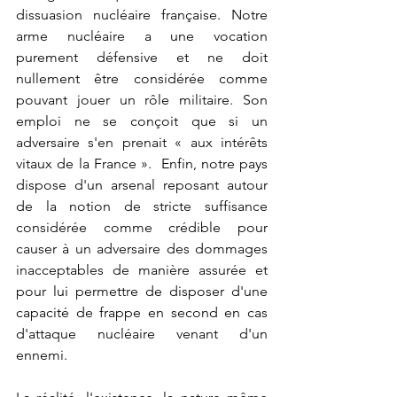
dissuasion nucléaire française. Notre 
arme nucléaire a une vocation 
purement défensive et ne doit 
nullement être considérée comme 
pouvant jouer un rôle militaire. Son 
emploi ne se conçoit que si un 
adversaire s'en prenait « aux intérêts 
vitaux de la France ».  Enfin, notre pays 
dispose d'un arsenal reposant autour 
de la notion de stricte suffisance 
considérée comme crédible pour 
causer à un adversaire des dommages 
inacceptables de manière assurée et 
pour lui permettre de disposer d'une 
capacité de frappe en second en cas 
d'attaque nucléaire venant d'un 
ennemi.