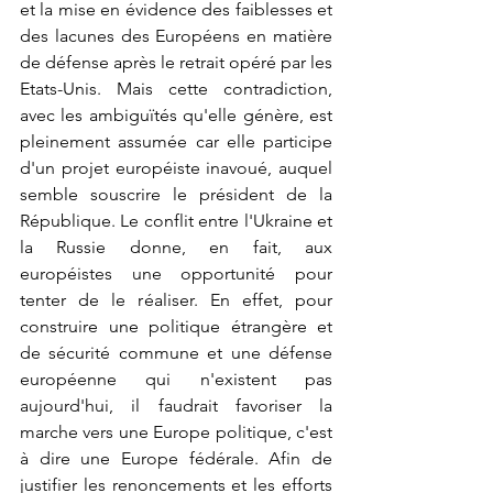
et la mise en évidence des faiblesses et 
des lacunes des Européens en matière 
de défense après le retrait opéré par les 
Etats-Unis. Mais cette contradiction, 
avec les ambiguïtés qu'elle génère, est 
pleinement assumée car elle participe 
d'un projet européiste inavoué, auquel 
semble souscrire le président de la 
République. Le conflit entre l'Ukraine et 
la Russie donne, en fait, aux 
européistes une opportunité pour 
tenter de le réaliser. En effet, pour 
construire une politique étrangère et 
de sécurité commune et une défense 
européenne qui n'existent pas 
aujourd'hui, il faudrait favoriser la 
marche vers une Europe politique, c'est 
à dire une Europe fédérale. Afin de 
justifier les renoncements et les efforts 