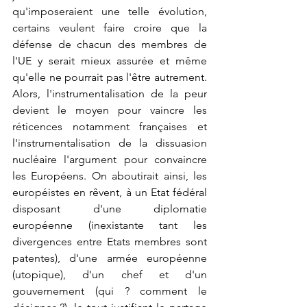
qu'imposeraient une telle évolution, 
certains veulent faire croire que la 
défense de chacun des membres de 
l'UE y serait mieux assurée et même 
qu'elle ne pourrait pas l'être autrement. 
Alors, l'instrumentalisation de la peur 
devient le moyen pour vaincre les 
réticences notamment françaises et 
l'instrumentalisation de la dissuasion 
nucléaire l'argument pour convaincre 
les Européens. On aboutirait ainsi, les 
européistes en rêvent, à un Etat fédéral 
disposant d'une diplomatie 
européenne (inexistante tant les 
divergences entre Etats membres sont 
patentes), d'une armée européenne 
(utopique), d'un chef et d'un 
gouvernement (qui ? comment le 