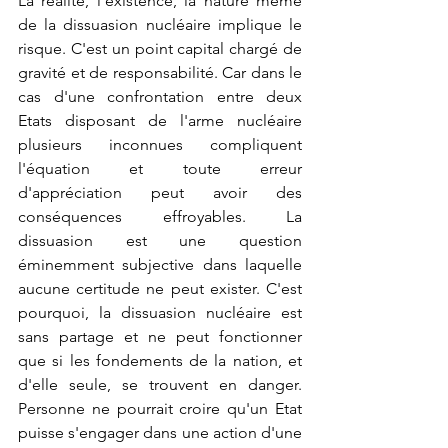
La réalité, l'existence, la nature même 
de la dissuasion nucléaire implique le 
risque. C'est un point capital chargé de 
gravité et de responsabilité. Car dans le 
cas d'une confrontation entre deux 
Etats disposant de l'arme nucléaire 
plusieurs inconnues compliquent 
l'équation et toute erreur 
d'appréciation peut avoir des 
conséquences effroyables. La 
dissuasion est une question 
éminemment subjective dans laquelle 
aucune certitude ne peut exister. C'est 
pourquoi, la dissuasion nucléaire est 
sans partage et ne peut fonctionner 
que si les fondements de la nation, et 
d'elle seule, se trouvent en danger. 
Personne ne pourrait croire qu'un Etat 
puisse s'engager dans une action d'une 