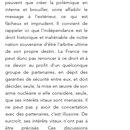
peuvent que créer la polémique en 
interne et brouiller, voire affaiblir le 
message à l'extérieur, ce qui est 
fâcheux et imprudent. Il convient de 
rappeler ici que l'indépendance est le 
droit historique et inaliénable de notre 
nation souveraine d'être l'arbitre ultime 
de son propre destin. La France ne 
peut donc pas renoncer à ce droit et à 
ce devoir au profit d'un quelconque 
groupe de partenaires, en dépit des 
garanties de sécurité entre eux, et doit 
décider, seule, la mise en œuvre de son 
arme nucléaire si elle considère, seule, 
que ses intérêts vitaux sont menacés. Il 
ne peut pas y avoir de concertation 
avec des partenaires, c'est illusoire. De 
surcroît, ses intérêts vitaux n'ont pas à 
être précisés. Ces discussions 