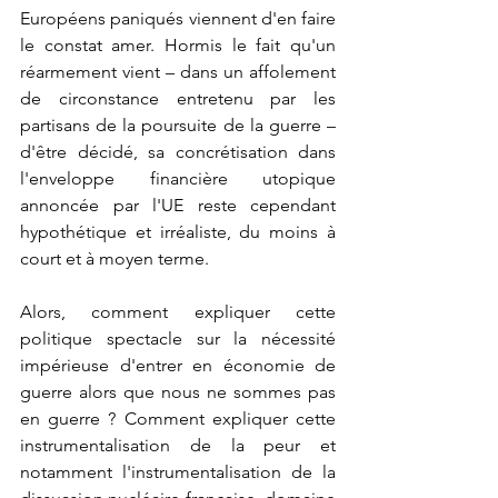
Européens paniqués viennent d'en faire 
le constat amer. Hormis le fait qu'un 
réarmement vient – dans un affolement 
de circonstance entretenu par les 
partisans de la poursuite de la guerre – 
d'être décidé, sa concrétisation dans 
l'enveloppe financière utopique 
annoncée par l'UE reste cependant 
hypothétique et irréaliste, du moins à 
court et à moyen terme. 
Alors, comment expliquer cette 
politique spectacle sur la nécessité 
impérieuse d'entrer en économie de 
guerre alors que nous ne sommes pas 
en guerre ? Comment expliquer cette 
instrumentalisation de la peur et 
notamment l'instrumentalisation de la 