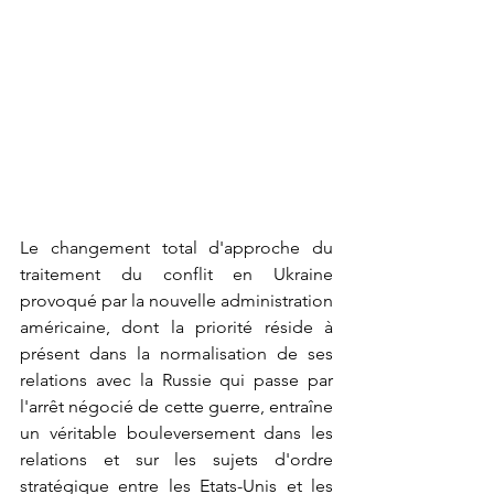
Le changement total d'approche du 
traitement du conflit en Ukraine 
provoqué par la nouvelle administration 
américaine, dont la priorité réside à 
présent dans la normalisation de ses 
relations avec la Russie qui passe par 
l'arrêt négocié de cette guerre, entraîne 
un véritable bouleversement dans les 
relations et sur les sujets d'ordre 
stratégique entre les Etats-Unis et les 