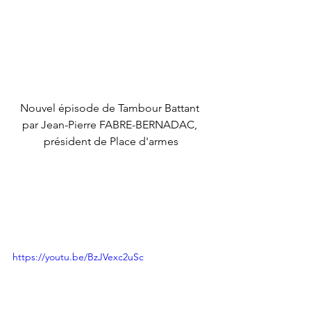
Nouvel épisode de Tambour Battant 
par Jean-Pierre FABRE-BERNADAC, 
président de Place d'armes
https://youtu.be/BzJVexc2uSc