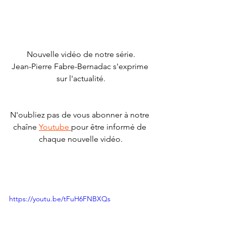
Nouvelle vidéo de notre série.
Jean-Pierre Fabre-Bernadac s'exprime 
sur l'actualité.
N'oubliez pas de vous abonner à notre 
chaîne 
Youtube 
pour être informé de 
chaque nouvelle vidéo.
https://youtu.be/tFuH6FNBXQs