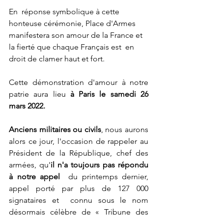
En  réponse symbolique à cette 
honteuse cérémonie, Place d'Armes  
manifestera son amour de la France et 
la fierté que chaque Français est  en 
droit de clamer haut et fort.
Cette démonstration d'amour à notre 
patrie aura lieu 
à Paris le samedi 26 
mars 2022.
Anciens militaires ou civils
, nous aurons 
alors ce jour, l'occasion de rappeler au 
Président de la République, chef des 
armées, qu'
il n'a toujours pas répondu 
à notre appel
  du printemps dernier, 
appel porté par plus de 127 000 
signataires et  connu sous le nom 
désormais célèbre de « Tribune des 