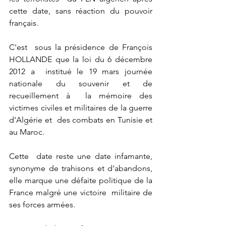
cette date, sans réaction du pouvoir 
français.
C'est  sous la présidence de François 
HOLLANDE que la loi du 6 décembre 
2012 a  institué le 19 mars journée 
nationale du souvenir et de 
recueillement à  la mémoire des 
victimes civiles et militaires de la guerre 
d’Algérie et  des combats en Tunisie et 
au Maroc. 
Cette  date reste une date infamante, 
synonyme de trahisons et d'abandons,  
elle marque une défaite politique de la 
France malgré une victoire  militaire de 
ses forces armées.