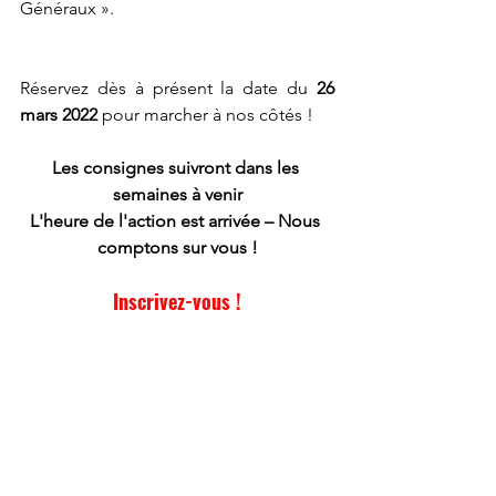
Généraux ».
Réservez dès à présent la date du 
26 
mars 2022
 pour marcher à nos côtés !
Les consignes suivront dans les 
semaines à venir
L'heure de l'action est arrivée – Nous 
comptons sur vous !
Inscrivez-vous !