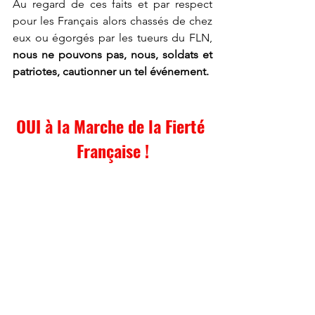
Au regard de ces faits et par respect 
pour les Français alors chassés de chez 
eux ou égorgés par les tueurs du FLN, 
nous ne pouvons pas, nous, soldats et 
patriotes, cautionner un tel événement.
OUI à la Marche de la Fierté 
Française !